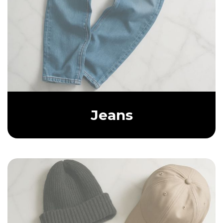
Jeans