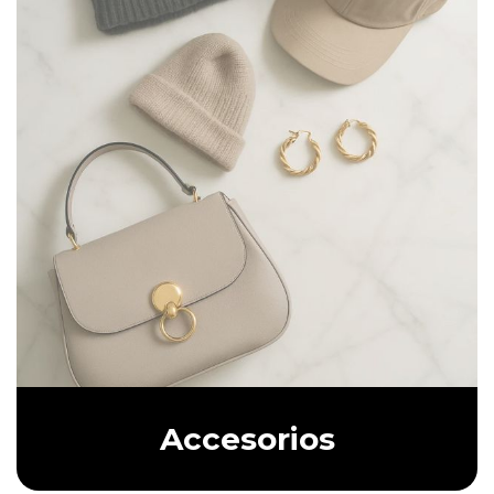
Accesorios